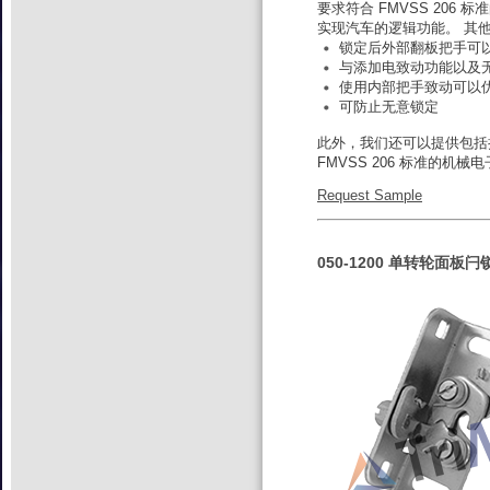
要求符合 FMVSS 20
实现汽车的逻辑功能。 其
锁定后外部翻板把手可以
与添加电致动功能以及
使用内部把手致动可以
可防止无意锁定
此外，我们还可以提供包括
FMVSS 206 标准的机
Request Sample
050-1200 单转轮面板闩