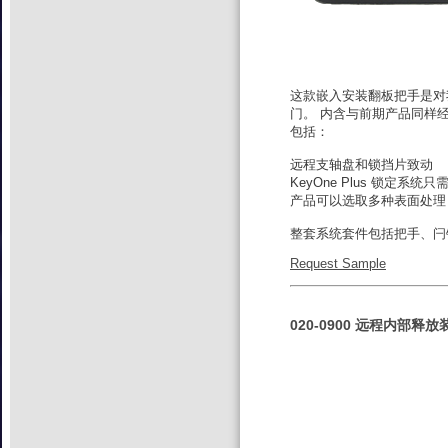
这款嵌入安装翻板把手是对我
门。 内含与前期产品同样经
包括：
远程支轴盘和锁挡片致动
KeyOne Plus 锁定
产品可以选取多种表面处理
整套系统套件包括把手、闩
Request Sample
020-0900 远程内部释放