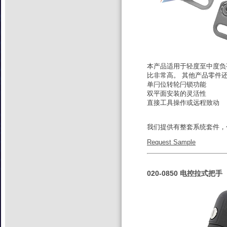
本产品适用于轻度至中度负
比非常高。 其他产品零件
单闩位转轮闩锁功能
双平面安装的灵活性
直接工具操作或远程致动
我们提供有整套系统套件，
Request Sample
020-0850 电控拉式把手