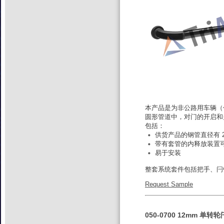
本产品是为非公路用车辆（
圆形管道中，对门的开启和
包括：
供货产品的钢管直径有 
带有套管的内释放装置可
易于安装
整套系统套件包括把手、闩
Request Sample
050-0700 12mm 单转