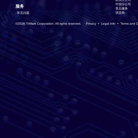
中国分公司
服务
售后服务
常见问题
供货商
©2026 TriMark Corporation. All rights reserved.
Privacy
•
Legal Info
•
Terms and C