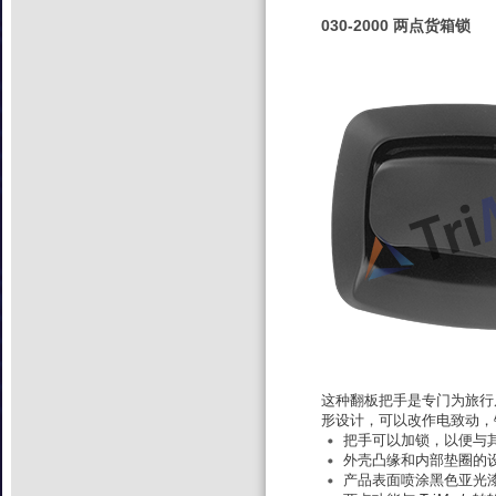
030-2000 两点货箱锁
这种翻板把手是专门为旅行
形设计，可以改作电致动，
把手可以加锁，以便与其他
外壳凸缘和内部垫圈的
产品表面喷涂黑色亚光