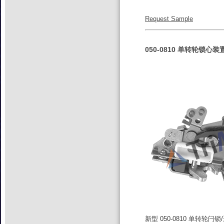
Request Sample
050-0810 单转轮锁心装
新型 050-0810 单