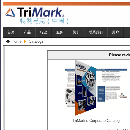
首页
产品
行业
服务
关于
联系我们
用户
Home
Catalogs
Please revi
TriMark’s Corporate Catalog